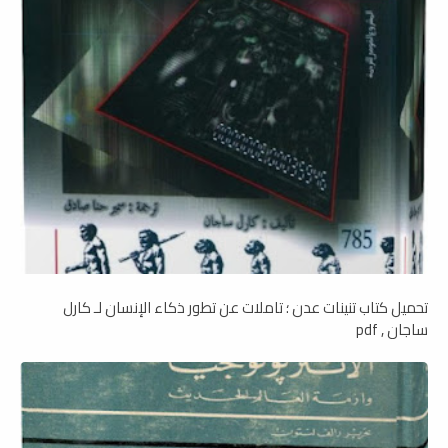
تحميل كتاب تنينات عدن ؛ تاملات عن تطور ذكاء الإنسان لـ كارل
ساجان , pdf