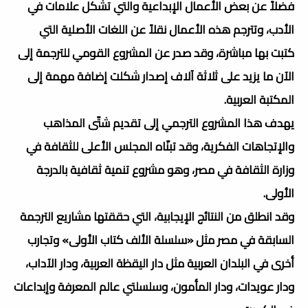
فضلاً عن بعض الأعمال الإبداعية والتي تشكل علامات في
الأدب، وتترجم هذه الأعمال نقلاً عن اللغات الأصلية التي
كتبت بها مباشرة، وقد صدر عن المشروع القومي للترجمة إلى
الآن ما يزيد على ثلاثة آلاف إصدار شكلت إضافة مهمة إلى
المكتبة العربية.
يهدف هذا المشروع الترجمي إلى تقديم شتّى المذاهب
والإتجاهات الفكرية، وقد تبنّاه المجلس الأعلى للثقافة في
وزارة الثقافة في مصر، وهو مشروع تنمية ثقافية بالدرجة
الأولى.
وقد انطلق من النتائج الإيجابية، التي حققتها مشاريع الترجمة
السابقة في مصر مثل «سلسلة الألف كتاب الأولى» وتجارب
أخرى في البلدان العربية مثل دار اليقظة العربية، ودار الآداب،
ودار عويدات، ودار المأمون، وسلسلتي عالم المعرفة وإبداعات