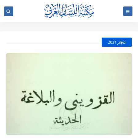
فبراير 2021