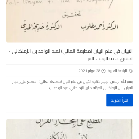
التبيان في علم البيان (مطبعة العاني) لعبد الواحد بن الزملكانى -
تحقيق د. مطلوب ، pdf
البلاغة العربية
28 فبراير 2021
بسم الله الرحمن الرحيم كتاب: التبيان في علم البيان (مطبعة العاني) المطلع على إعجاز
القرآن لابن الزملكانى المؤلف: ابن الزملكاني، عبد الواحد ب...
اقرأ المزيد