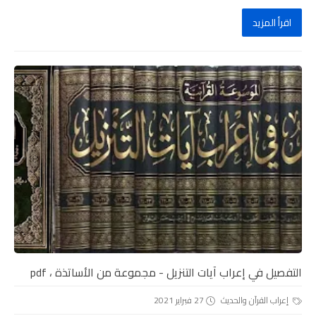
اقرأ المزيد
التفصيل في إعراب آيات التنزيل - مجموعة من الأساتذة ، pdf
إعراب القرآن والحديث
27 فبراير 2021