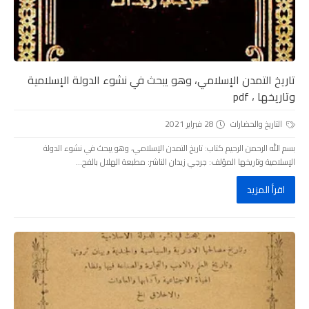
تاريخ التمدن الإسلامي، وهو يبحث في نشوء الدولة الإسلامية
وتاريخها ، pdf
التاريخ والحضارات
28 فبراير 2021
بسم الله الرحمن الرحيم كتاب: تاريخ التمدن الإسلامي، وهو يبحث في نشوء الدولة
الإسلامية وتاريخها المؤلف: جرجي زيدان الناشر: مطبعة الهلال بالفج...
اقرأ المزيد