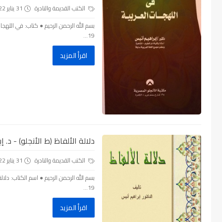
الكتب القديمة والنادرة
31 يناير 2022
بسم الله الرحمن الرحيم ● كتاب: في اللهجات ال
19...
اقرأ المزيد
دلالة الألفاظ (ط الأنجلو) - د. إبر
الكتب القديمة والنادرة
31 يناير 2022
بسم الله الرحمن الرحيم ● اسم الكتاب: دلالة ا
19...
اقرأ المزيد