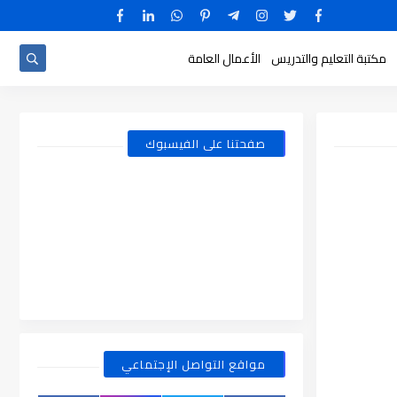
مكتبة التعليم والتدريس
الأعمال العامة
صفحتنا على الفيسبوك
مواقع التواصل الإجتماعي