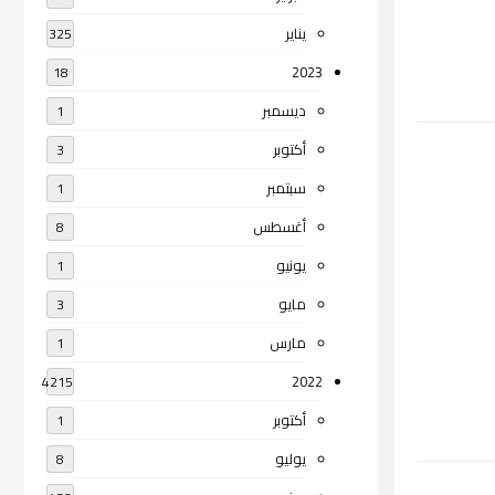
يناير
325
2023
18
ديسمبر
1
أكتوبر
3
سبتمبر
1
أغسطس
8
يونيو
1
مايو
3
مارس
1
2022
4215
أكتوبر
1
يوليو
8