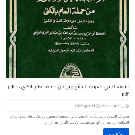
الاستغناء في معرفة المشهورين من حملة العلم بالكنى ، pdf ،
pdf
إسلاميات عامة
31 مايو 2022
بسم الله الرحمن الرحيم كتاب: الاستغناء في معرفة المشهورين من حملة العلم بالكنى
المؤلف: ابن عبد البر, أبو عمر يوسف بن عبد الله بن عبد البر ال...
اقرأ المزيد