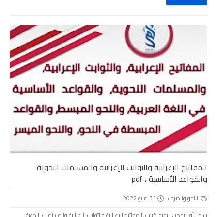
المفاتيح الإعرابية والثوابت الإعرابية والمسلمات النحوية
والقواعد الأساسية ، pdf
النحو والصرف
31 مايو 2022
بسم الله الرحمن الرحيم كتاب: المفاتيح الإعرابية والثوابت الإعرابية والمسلمات النحوية