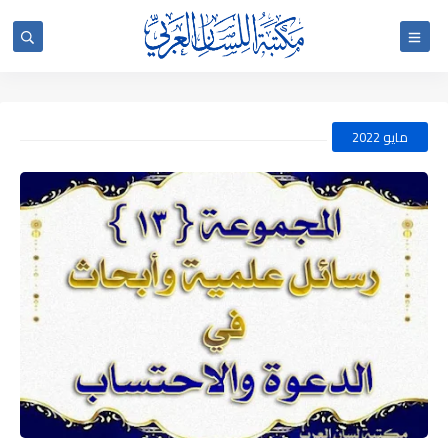
مايو 2022