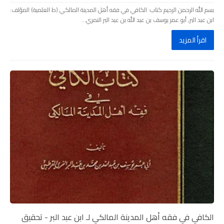
بسم الله الرحمن الرحيم كتاب: الكافي في فقه أهل المدينة المالكي (ط العلمية) المؤلف:
ابن عبد البر, أبو عمر يوسف بن عبد الله بن عبد البر النمري...
اقرأ المزيد
الكافي في فقه أهل المدينة المالكي لـ ابن عبد البر - تحقيق