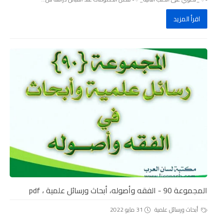
اقرأ المزيد
المجموعة 90 - الفقه وأصوله، أبحاث ورسائل علمية ، pdf
أبحاث ورسائل علمية
31 مايو 2022