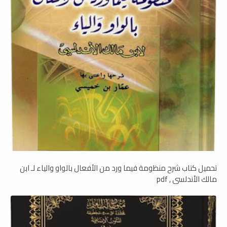
تحميل كتاب شرح منظومة فيما ورد من الأفعال بالواو والياء لـ ابن
مالك الأندلسي , pdf