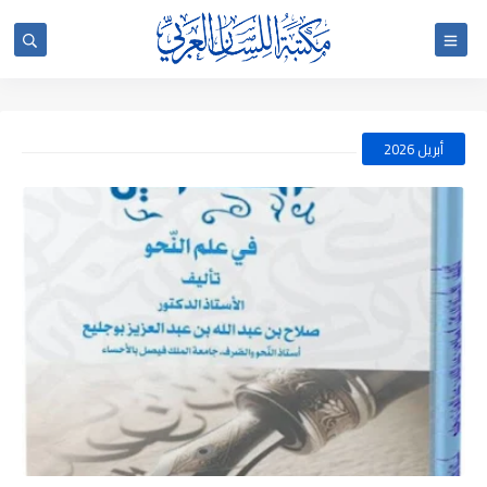
أبريل 2026