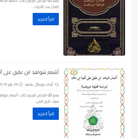
بسم الله الرحمن الرحيم كتاب: حاشية الخ
الفكر عدد الأجزاء: ...
اقرأ المزيد
أشعار شواهد ابن عقيل على ألفية
أبحاث ورسائل علمية
29 يناير 2019
بسم الله الرحمن الرحيم كتاب: أشعار شواهد 
سيف تاريخ النش...
اقرأ المزيد