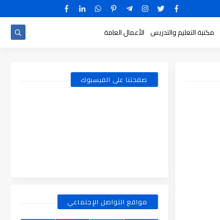
مكتبة التعليم والتدريس
الأعمال العامة
صفحتنا على الفيسبوك
مواقع التواصل الإجتماعي