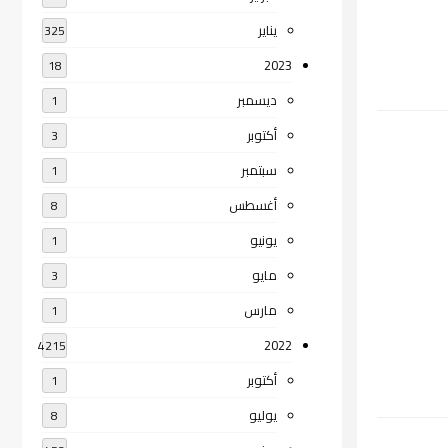
يناير
325
2023
18
ديسمبر
1
أكتوبر
3
سبتمبر
1
أغسطس
8
يونيو
1
مايو
3
مارس
1
2022
4215
أكتوبر
1
يوليو
8