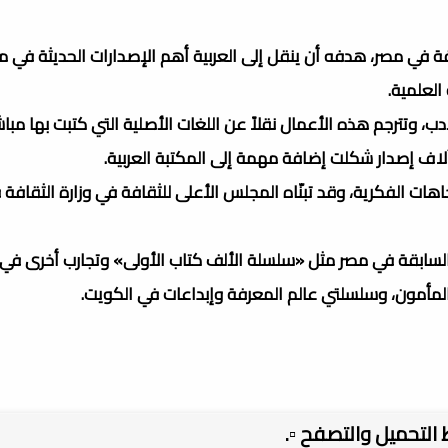
ة في مصر، هدفه أن ينقل إلى العربية أهم الإصدارات الحديثة في م
العلمية.
، وتترجم هذه الأعمال نقلاً عن اللغات الأصلية التي كتبت بها مبا
آلاف إصدار شكلت إضافة مهمة إلى المكتبة العربية.
ات الفكرية، وقد تبنّاه المجلس الأعلى للثقافة في وزارة الثقافة 
ة السابقة في مصر مثل «سلسلة الألف كتاب الأولى» وتجارب أخرى في ا
دار المأمون، وسلسلتي عالم المعرفة وإبداعات في الكويت.
بط التحميل والتصفح ▫️.