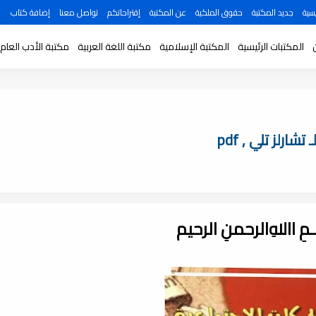
سية
جديد المكتبة
حقوق الملكية
عن المكتبة
إقتراحاتكم
تواصل معنا
إضافة كتاب
المكتبات الرئيسية
المكتبة الإسلامية
مكتبة اللغة العربية
مكتبة الأدب العام
ـــمِ اﷲِالرحمنِ الرحيم