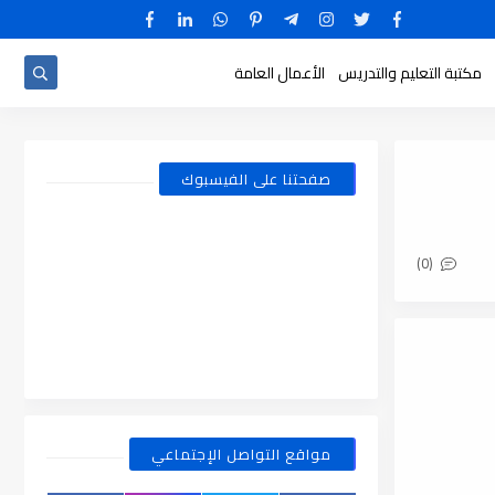
مكتبة التعليم والتدريس
الأعمال العامة
صفحتنا على الفيسبوك
(0)
مواقع التواصل الإجتماعي