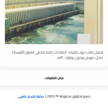
تحميل كتاب حروب المياه ؛ الصراعات القادمة في الشرق الأوسط لـ
عادل درويش وجون بولوك , pdf
عرض التعليقات
جميع الحقوق محفوظة © ( 2025 )
مكتبة اللسان العربى