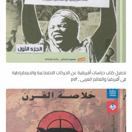
تحميل كتاب دراسات أفريقية عن الحركات الاجتماعية والديمقراطية
في أفريقيا والعالم العربي , pdf