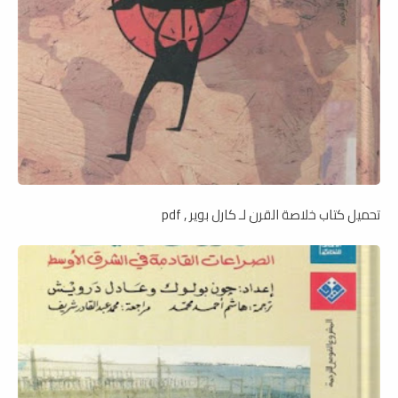
تحميل كتاب خلاصة القرن لـ كارل بوير , pdf