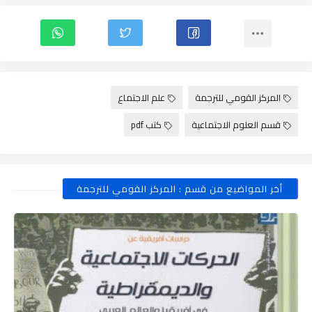
المركز القومي للترجمة
علم الاجتماع
قسم العلوم الاجتماعية
كتب pdf
أخر المواضيع من قسم : المركز القومي للترجمة