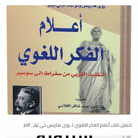
تحميل كتاب أعلام الفكر اللغوي لـ روي هاريس جي تيلر , pdf