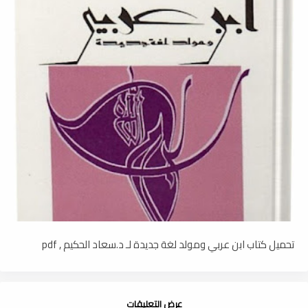
تحميل كتاب ابن عربي ومولد لغة جديدة لـ د.سعاد الحكيم , pdf
عرض التعليقات