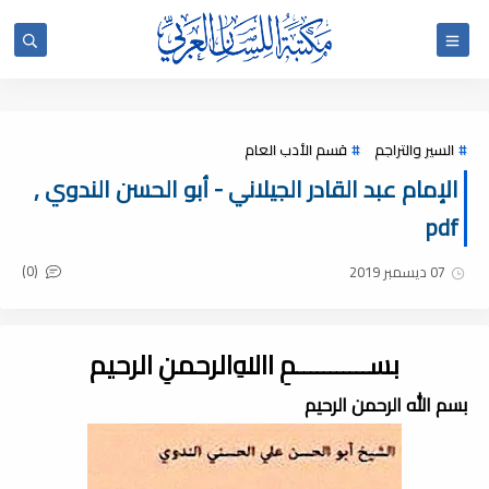
السير والتراجم
قسم الأدب العام
الإمام عبد القادر الجيلاني - أبو الحسن الندوي ,
pdf
(0)
07 ديسمبر 2019
بســـــــــــمِ اﷲِالرحمنِ الرحيم
بسم الله الرحمن الرحيم