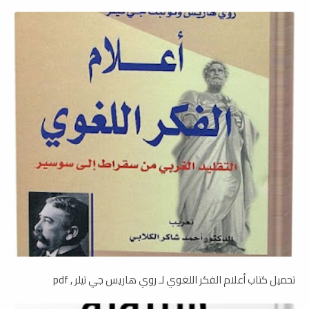
تحميل كتاب أعلام الفكر اللغوي لـ روي هاريس جي تيلر , pdf