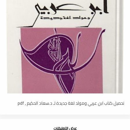
تحميل كتاب ابن عربي ومولد لغة جديدة لـ د.سعاد الحكيم , pdf
عرض التعليقات