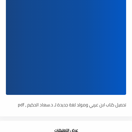
تحميل كتاب ابن عربي ومولد لغة جديدة لـ د.سعاد الحكيم , pdf
عرض التعليقات