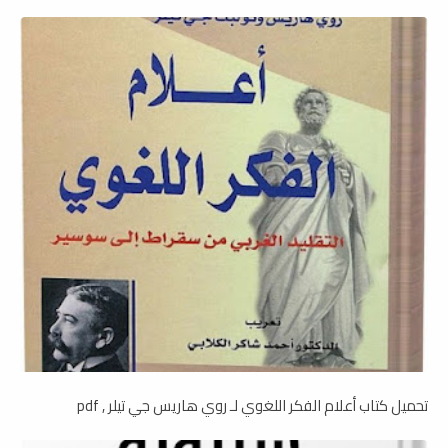
تحميل كتاب أعلام الفكر اللغوي لـ روي هاريس جي تيلر , pdf