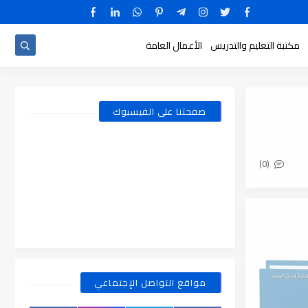
مكتبة التعليم والتدريس
الأعمال العامة
صفحتنا على الفيسبوك
(0)
مواقع التواصل الإجتماعي