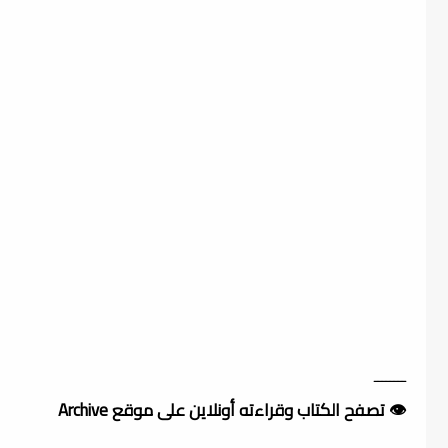
ــــــــ
👁️ تصفح الكتاب وقراءته أونلاين على موقع Archive
ــــــــ