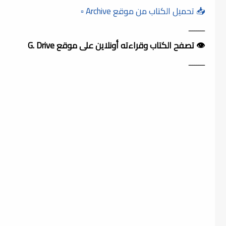
📥 تحميل الكتاب من موقع Archive ▫️
ــــــــ
👁️ تصفح الكتاب وقراءته أونلاين على موقع G. Drive
ــــــــ