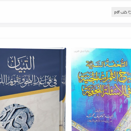
كتب pdf