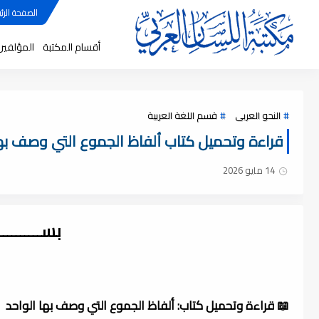
الصفحة الرئي
أقسام المكتبة
المؤلفين
النحو العربى
قسم اللغة العربية
قراءة وتحميل كتاب ألفاظ الجموع التي وصف بها الوا
14 مايو 2026
بســــــــ
📖 قراءة وتحميل كتاب: ألفاظ الجموع التي وصف بها الواحد