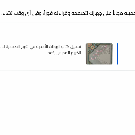
تحميله مجاناً على جهازك لتصفحه وقراءته فوراً، وفى أى وقت تشاء.
تحميل كتاب البركات الأحدية في شرح الصمدية لـ ع
الكريم المدرس , pdf