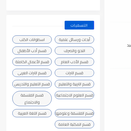
التسميات
أبحاث ورسائل علمية
اسطوانات الكتب
بد
النحو والصرف
قسم أدب الأطفال
قسم الأدب العام
قسم الأعمال الكاملة
قسم التراث
قسم التراث العربى
قسم التربية والتعليم
قسم التعليم والتدريس
قسم العلوم الاجتماعية
قسم الفلسفة
والاجتماع
قسم الفلسفة وعلومها
قسم اللغة العربية
قسم المكتبة العامة