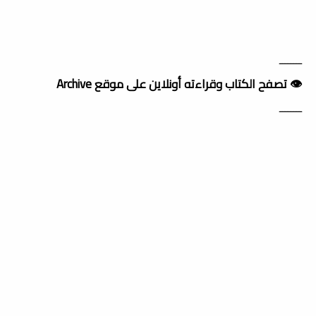
ــــــــ
👁️ تصفح الكتاب وقراءته أونلاين على موقع Archive
ــــــــ