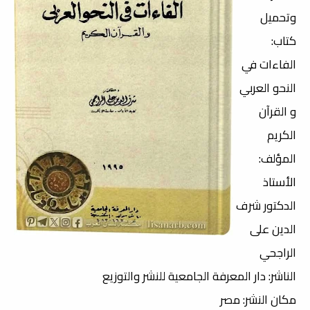
وتحميل
كتاب:
الفاءات في
النحو العربي
و القرآن
الكريم
المؤلف:
الأستاذ
الدكتور شرف
الدين على
الراجحي
الناشر: دار المعرفة الجامعية للنشر والتوزيع
مكان النشر: مصر