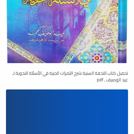
تحميل كتاب التحفة السنية شرح الثمرات الجنية في الأسئلة النحوية لـ
عيد الوصيف , pdf