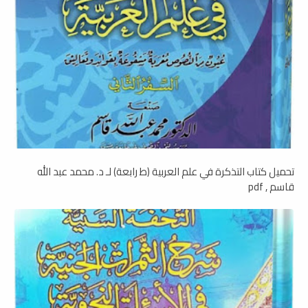
تحميل كتاب التذكرة في علم العربية (ط رابعة) لـ د. محمد عبد الله
قاسم , pdf