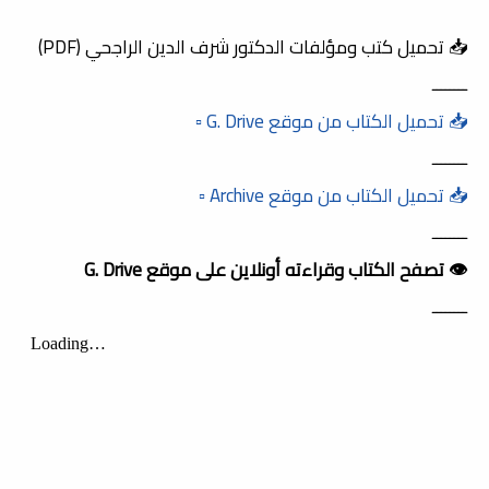
📥 تحميل كتب ومؤلفات الدكتور شرف الدين الراجحي (PDF)
ــــــــ
📥 تحميل الكتاب من موقع G. Drive ▫️
ــــــــ
📥 تحميل الكتاب من موقع Archive ▫️
ــــــــ
👁️ تصفح الكتاب وقراءته أونلاين على موقع G. Drive
ــــــــ