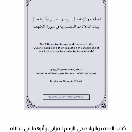
كتاب: الحذف والزيادة في الرسم القرآني وأثرهما في الدلالة