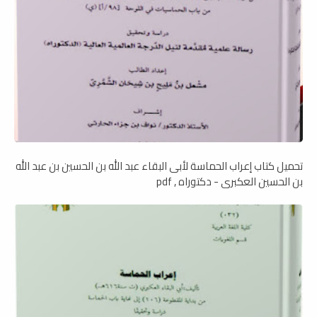
تحميل كتاب إعراب الحماسة لأبى البقاء عبد الله بن الحسين بن عبد الله
بن الحسين العكبرى - دكتوراه , pdf