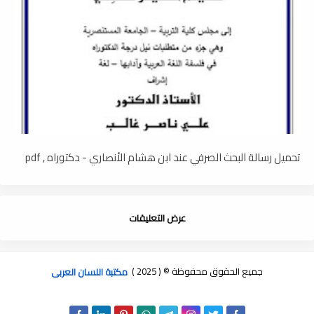
تحميل رسالة البحث الصرفي عند ابن هشام الأنصاري - دكتوراه , pdf
عرض التعليقات
جميع الحقوق محفوظة © ( 2025 )
مكتبة اللسان العربى