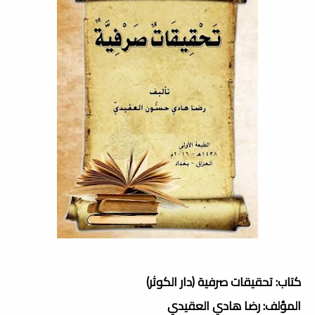
كتاب: تحقيقات صرفية (دار الكوثر)
المؤلف: رضا هادي العقيدي