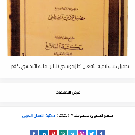
تحميل كتاب لامية الأفعال (ط إندونيسي) لـ ابن مالك الأندلسي , pdf
عرض التعليقات
جميع الحقوق محفوظة © ( 2025 )
مكتبة اللسان العربى