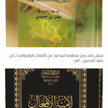
تحميل كتاب شرح منظومة فيما ورد من الأفعال بالواو والياء لـ ابن
مالك الأندلسي , pdf