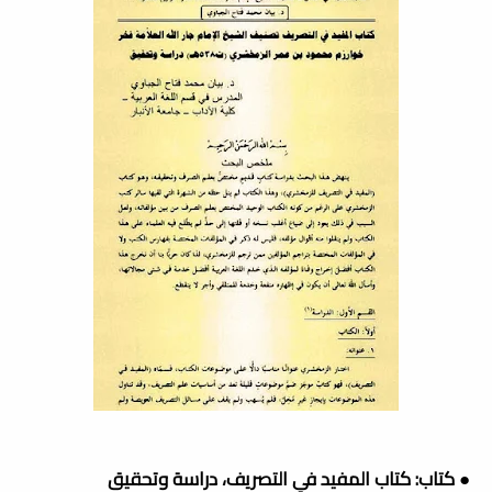
● كتاب: كتاب المفيد في التصريف، دراسة وتحقيق