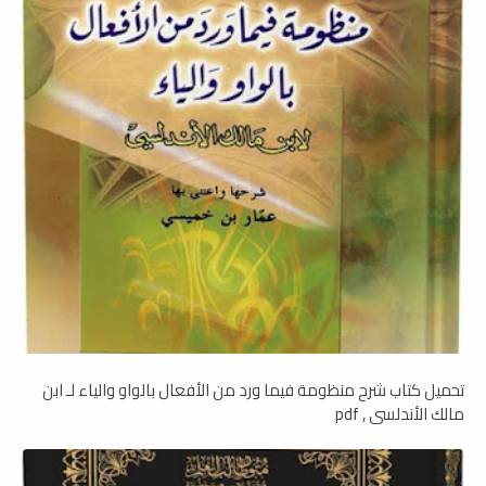
تحميل كتاب شرح منظومة فيما ورد من الأفعال بالواو والياء لـ ابن
مالك الأندلسي , pdf