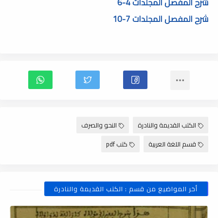
شرح المفصل المجلدات 4-6
شرح المفصل المجلدات 7-10
الكتب القديمة والنادرة
النحو والصرف
قسم اللغة العربية
كتب pdf
أخر المواضيع من قسم : الكتب القديمة والنادرة