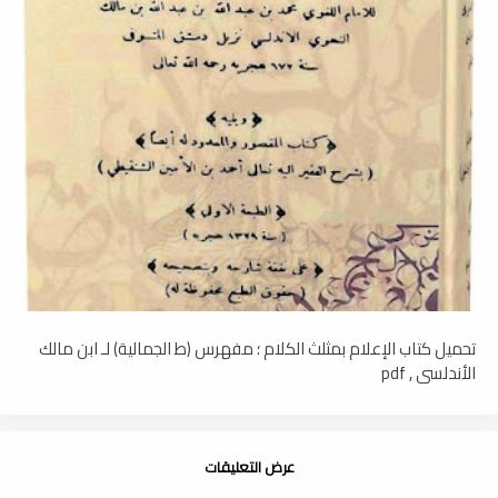
تحميل كتاب الإعلام بمثلث الكلام ؛ مفهرس (ط الجمالية) لـ ابن مالك
الأندلسي , pdf
عرض التعليقات