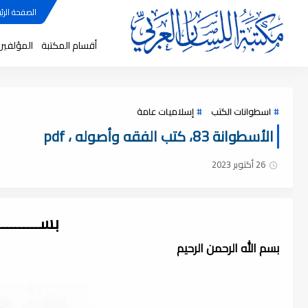
الصفحة الرئي
أقسام المكتبة
المؤلفين
اسطوانات الكتب
إسلاميات عامة
الأسطوانة 83، كتب الفقه وأصوله ، pdf
26 أكتوبر 2023
بســــــــ
بسم الله الرحمن الرحيم