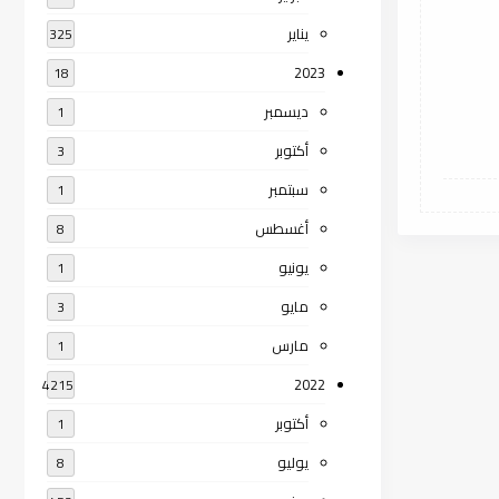
يناير
325
2023
18
ديسمبر
1
أكتوبر
3
سبتمبر
1
أغسطس
8
يونيو
1
مايو
3
مارس
1
2022
4215
أكتوبر
1
يوليو
8