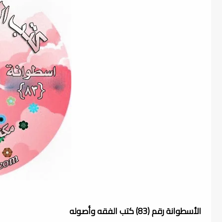
الأسطوانة رقم (83) كتب الفقه وأصوله