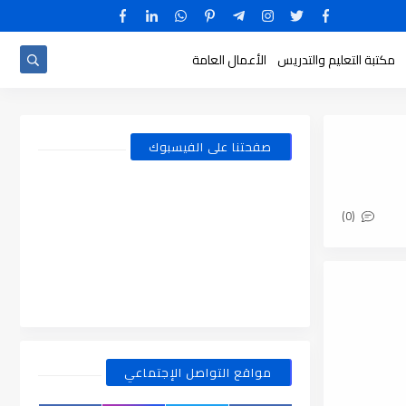
مكتبة التعليم والتدريس
الأعمال العامة
صفحتنا على الفيسبوك
(0)
مواقع التواصل الإجتماعي