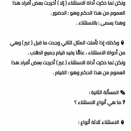
ولكن لما ذكرت أداة الاستثناء ( إلا ) أخرجت بعض أفراد هذا
العموم من هذا الحكم وهو : الحضور .
وهذا يسمى : بالاستثناء .
🏮 وكذلك إذا تأملت المثال الثاني وجدت ما قبل ( غير ) وهي
من أدواة الاستثناء ، عامًّا يفيد قيام جميع الطلاب .
ولكن لما ذكرت أداة الاستثناء ( غير ) أخرجت بعض أفراد هذا
العموم من هذا الحكم وهو : القيام .
🗞 المسألة الثانية :
❓ ما هي أنواع الاستثناء ؟
🏮 الاستثناء ثلاثة أنواع :