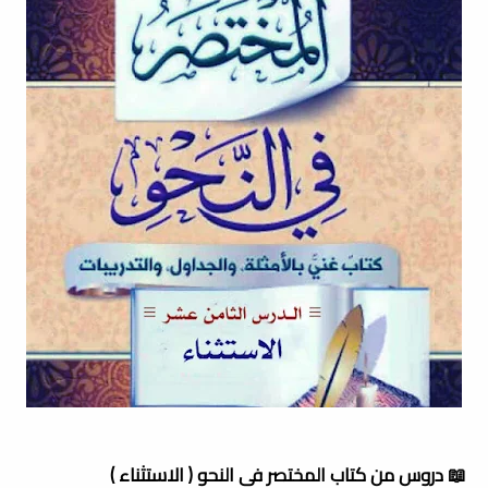
📖 دروس من كتاب المختصر فى النحو ( الاستثناء )