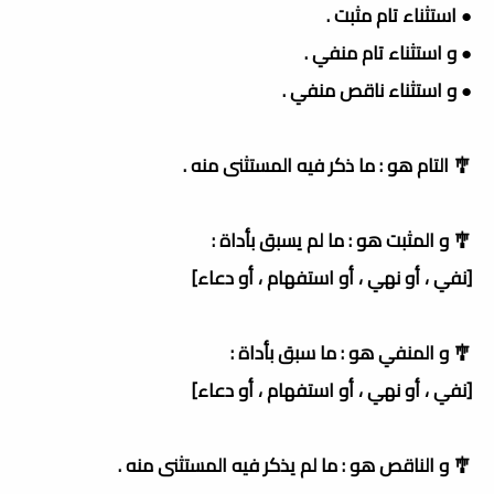
● استثناء تام مثبت .
● و استثناء تام منفي .
● و استثناء ناقص منفي .
🎐 التام هو : ما ذكر فيه المستثنى منه .
🎐 و المثبت هو : ما لم يسبق بأداة :
[نفي ، أو نهي ، أو استفهام ، أو دعاء]
🎐 و المنفي هو : ما سبق بأداة :
[نفي ، أو نهي ، أو استفهام ، أو دعاء]
🎐 و الناقص هو : ما لم يذكر فيه المستثنى منه .