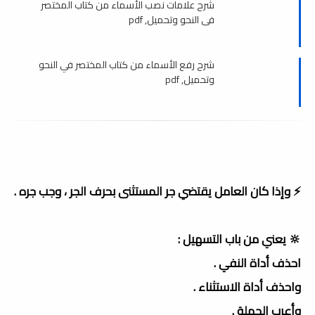
شرح علامات نصب الأسماء من كتاب المختصر
في النحو وتحميل, pdf
شرح رفع الأسماء من كتاب المختصر في النحو
وتحميل, pdf
⚡️ وإذا كان العامل يقتضي جر المستثنى بحرف الجر ، وجب جره .
🔆 يعني من باب التسهيل :
احذف أداة النفي .
واحذف أداة الاستثناء .
وأعرب الجملة .