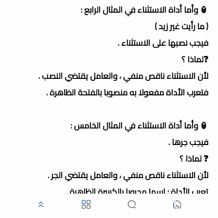
🏮 وأما أداة الاستثناء في المثال الرابع :
( ما رأيت غير زيد )
فيجب نصبها على الاستثناء .
❓لماذا ؟
لأن الاستثناء ناقص منفي ، والعامل يقتضي النصب .
فتعرب الأداة مفعولا به منصوبا بالفتحة الظاهرة .
🏮 وأما أداة الاستثناء في المثال الخامس :
فيجب جرها .
❓ لماذا ؟
لأن الاستثناء ناقص منفي ، والعامل يقتضي الجر .
تعرب الأداة : اسما مجرورا بالكسرة الظاهرة .