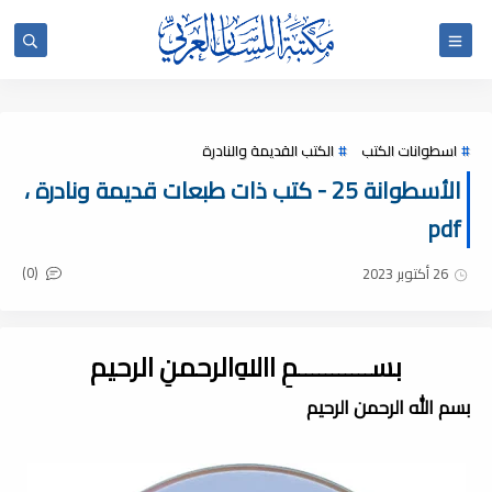
اسطوانات الكتب
الكتب القديمة والنادرة
الأسطوانة 25 - كتب ذات طبعات قديمة ونادرة ،
pdf
(0)
26 أكتوبر 2023
بســـــــــــمِ اﷲِالرحمنِ الرحيم
بسم الله الرحمن الرحيم