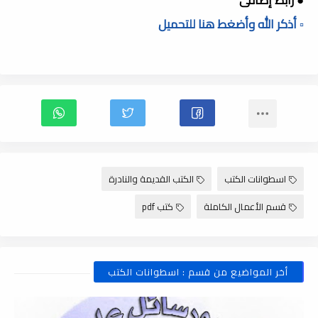
▫️ أذكر الله وأضغط هنا للتحميل
اسطوانات الكتب
الكتب القديمة والنادرة
قسم الأعمال الكاملة
كتب pdf
أخر المواضيع من قسم : اسطوانات الكتب