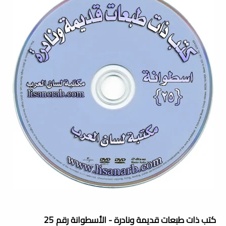
كتب ذات طبعات قديمة ونادرة - الأسطوانة رقم 25