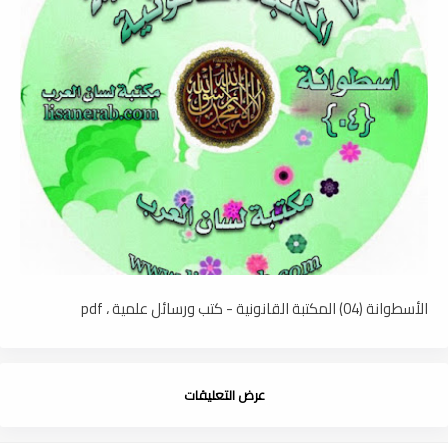
الأسطوانة (04) المكتبة القانونية - كتب ورسائل علمية ، pdf
عرض التعليقات