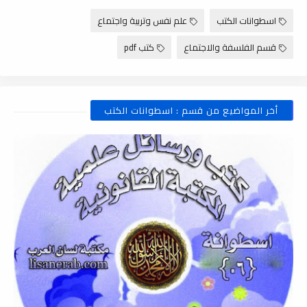
اسطوانات الكتب
علم نفس وتربية واجتماع
قسم الفلسفة والاجتماع
كتب pdf
أخر المواضيع من قسم : اسطوانات الكتب