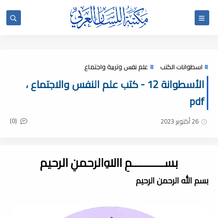
اسطوانات الكتب
علم نفس وتربية واجتماع
الأسطوانة 12 - كتب علم النفس والاجتماع ،
pdf
(0)
26 أكتوبر 2023
بســـــــــــمِ اﷲِالرحمنِ الرحيم
بسم الله الرحمن الرحيم