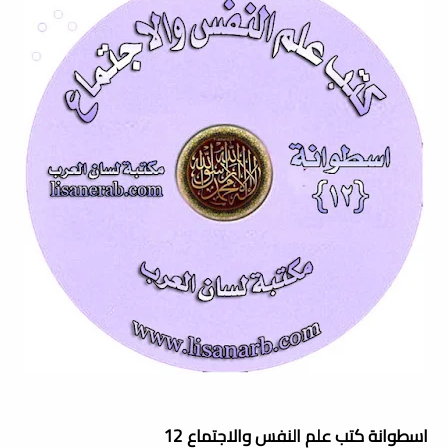
اسطوانة كتب علم النفس والاجتماع 12