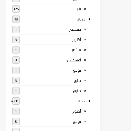
يناير
325
2023
18
ديسمبر
1
أكتوبر
3
سبتمبر
1
أغسطس
8
يونيو
1
مايو
3
مارس
1
2022
4215
أكتوبر
1
يوليو
8