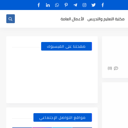
مكتبة التعليم والتدريس
الأعمال العامة
صفحتنا على الفيسبوك
(0)
مواقع التواصل الإجتماعي