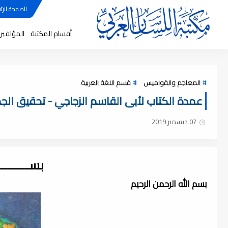
الصفحة الرئي
أقسام المكتبة
المؤلفين
المعاجم والقواميس
قسم اللغة العربية
عمدة الكتاب لأبى القاسم الزجاجي - تحقيق الجمل ,
07 ديسمبر 2019
بســــــــ
بسم الله الرحمن الرحيم