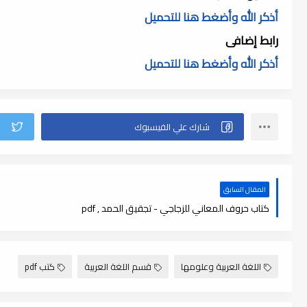
أذكر الله وأضغط هنا للتحميل
رابط إضافى
أذكر الله وأضغط هنا للتحميل
المقال السابق
كتاب حروف المعاني للزجاجي - تجقيق الحمد , pdf
اللغة العربية وعلومها
قسم اللغة العربية
كتب pdf