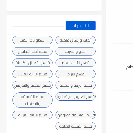
التسميات
أبحاث ورسائل علمية
اسطوانات الكتب
النحو والصرف
قسم أدب الأطفال
قسم الأدب العام
قسم الأعمال الكاملة
اتم
قسم التراث
قسم التراث العربى
قسم التربية والتعليم
قسم التعليم والتدريس
قسم العلوم الاجتماعية
قسم الفلسفة
والاجتماع
قسم الفلسفة وعلومها
قسم اللغة العربية
قسم المكتبة العامة