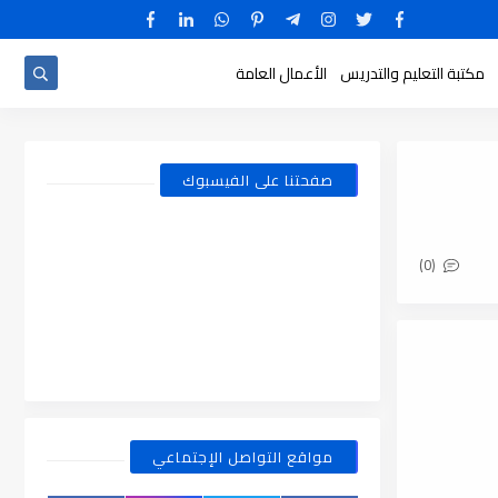
مكتبة التعليم والتدريس
الأعمال العامة
صفحتنا على الفيسبوك
(0)
مواقع التواصل الإجتماعي