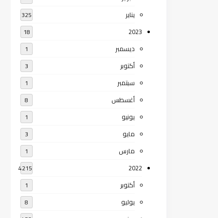
يناير
325
2023
18
ديسمبر
1
أكتوبر
3
سبتمبر
1
أغسطس
8
يونيو
1
مايو
3
مارس
1
2022
4215
أكتوبر
1
يوليو
8