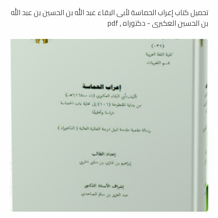
تحميل كتاب إعراب الحماسة لأبى البقاء عبد الله بن الحسين بن عبد الله
بن الحسين العكبرى - دكتوراه , pdf