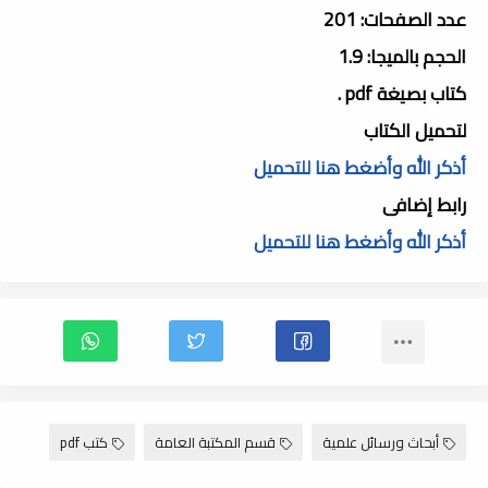
عدد الصفحات: 201
الحجم بالميجا: 1.9
كتاب بصيغة pdf .
لتحميل الكتاب
أذكر الله وأضغط هنا للتحميل
رابط إضافى
أذكر الله وأضغط هنا للتحميل
أبحاث ورسائل علمية
قسم المكتبة العامة
كتب pdf