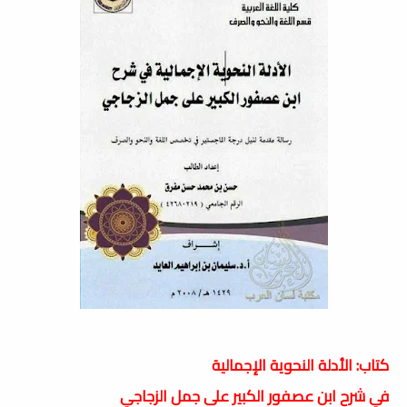
كتاب: الأدلة النحوية الإجمالية
في شرح ابن عصفور الكبير على جمل الزجاجي