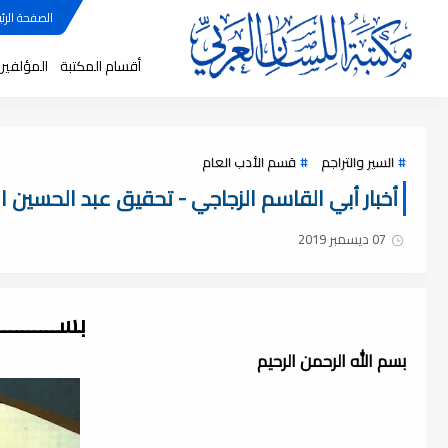
الصفحة الرئي
أقسام المكتبة
المؤلفين
السير والتراجم
قسم الأدب العام
أخبار أبي القاسم الزجاجي - تحقيق عبد الحسين المبا
07 ديسمبر 2019
بســــــــ
بسم الله الرحمن الرحيم