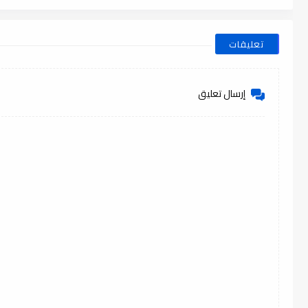
تعليقات
إرسال تعليق