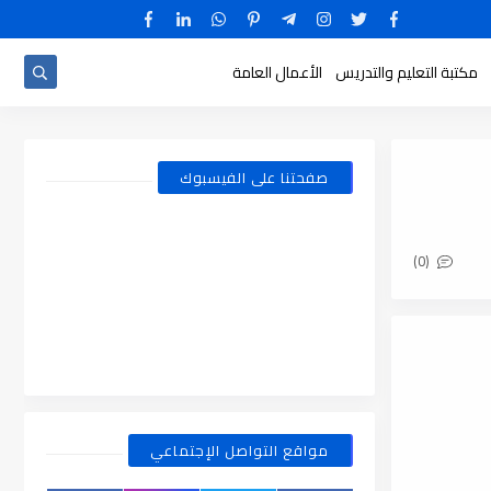
مكتبة التعليم والتدريس
الأعمال العامة
صفحتنا على الفيسبوك
(0)
مواقع التواصل الإجتماعي