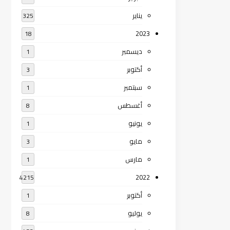
يناير
325
2023
18
ديسمبر
1
أكتوبر
3
سبتمبر
1
أغسطس
8
يونيو
1
مايو
3
مارس
1
2022
4215
أكتوبر
1
يوليو
8