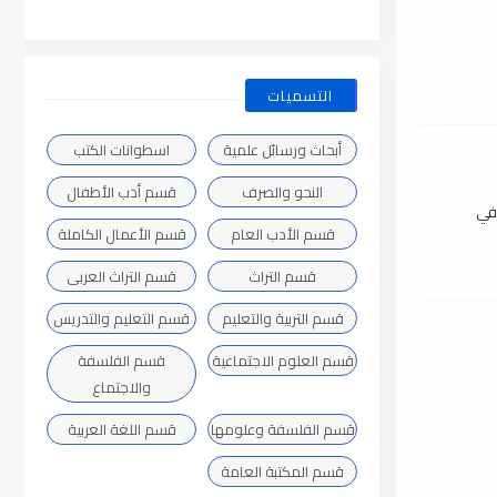
التسميات
أبحاث ورسائل علمية
اسطوانات الكتب
النحو والصرف
قسم أدب الأطفال
 في
قسم الأدب العام
قسم الأعمال الكاملة
قسم التراث
قسم التراث العربى
قسم التربية والتعليم
قسم التعليم والتدريس
قسم العلوم الاجتماعية
قسم الفلسفة
والاجتماع
قسم الفلسفة وعلومها
قسم اللغة العربية
قسم المكتبة العامة