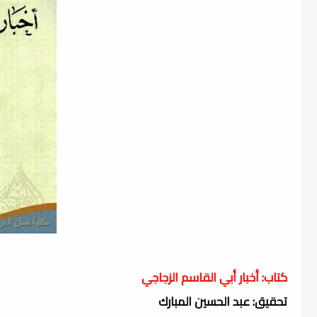
كتاب: أخبار أبي القاسم الزجاجي
تحقيق: عبد الحسين المبارك