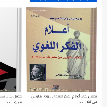
تحميل كتاب أعلام الفكر اللغوي لـ روي هاريس
تحميل كتاب سيبوي
جي تيلر , pdf
بدوي , pdf