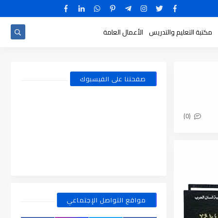
مكتبة التعليم والتدريس
الأعمال العامة
صفحتنا على الفيسبوك
(0)
مواقع التواصل الإجتماعي