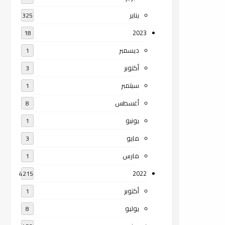
يناير
325
2023
18
ديسمبر
1
أكتوبر
3
سبتمبر
1
أغسطس
8
يونيو
1
مايو
3
مارس
1
2022
4215
أكتوبر
1
يوليو
8