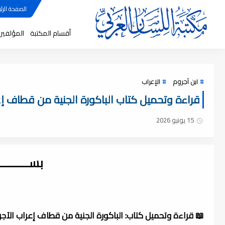
الصفحة الرئي
أقسام المكتبة
المؤلفين
ابن آجروم
الإعراب
قراءة وتحميل كتاب الباكورة الجنية من قطاف إعراب 
15 يونيو 2026
بســــــــ
📖 قراءة وتحميل كتاب: الباكورة الجنية من قطاف إعراب الآجر