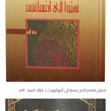
تحميل معجم الذين نسبوا إلى أمهاتهم لـ د. فؤاد السيد , pdf