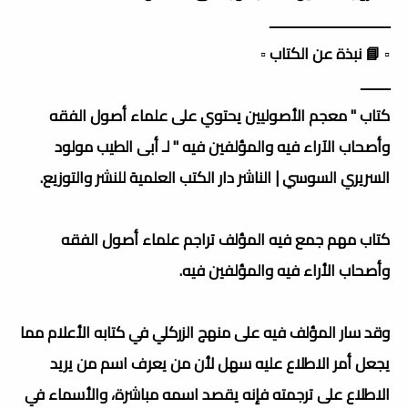
ـــــــــــــــــــــــــــــــــ
▫️ 📘 نبذة عن الكتاب ▫️
ــــــــ
كتاب " معجم الأصوليين يحتوي على علماء أصول الفقه
وأصحاب الآراء فيه والمؤلفين فيه " لـ أبى الطيب مولود
السريري السوسي | الناشر دار الكتب العلمية للنشر والتوزيع.
كتاب مهم جمع فيه المؤلف تراجم علماء أصول الفقه
وأصحاب الأراء فيه والمؤلفين فيه.
وقد سار المؤلف فيه على منهج الزركلي في كتابه الأعلام مما
يجعل أمر الاطلاع عليه سهل لأن من يعرف اسم من يريد
الاطلاع على ترجمته فإنه يقصد اسمه مباشرة، والأسماء في