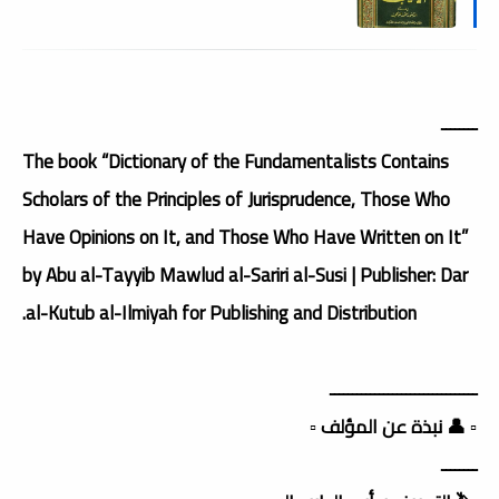
ــــــــ
The book “Dictionary of the Fundamentalists Contains
Scholars of the Principles of Jurisprudence, Those Who
Have Opinions on It, and Those Who Have Written on It”
by Abu al-Tayyib Mawlud al-Sariri al-Susi | Publisher: Dar
al-Kutub al-Ilmiyah for Publishing and Distribution.
ـــــــــــــــــــــــــــــــــ
▫️ 👤 نبذة عن المؤلف ▫️
ــــــــ