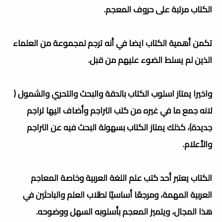
الكتاب مرتبة على حروف المعجم.
تكمن أهمية الكتاب ايضا في أنه ترجم لمجموعة من العلماء
الذين لم يسلط الضوء عليهم من قبل.
واخيرا يمتاز اسلوب الكتاب بالدقة والبحث والتحري والشمول (
لانه جمع ما في غيره من كتب التراجم وأضاف اليها تراجم
جديدة)، كذلك يمتاز الكتاب بسهولة البحث فيه عن التراجم
والأعلام.
الكتاب يعتبر أحد كتب علم اللغة العربية وخاصة المعاجم
العربية المهمة، ومرجعًا أساسيًا لطلاب العلم والباحثين في
هذا المجال، ويتميز المعجم بأسلوبه السهل ووضوحه.