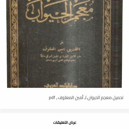
تحميل معجم الحيوان لـ أمين المعلوف , pdf
عرض التعليقات