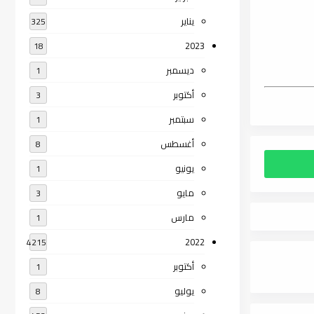
يناير
325
2023
18
ديسمبر
1
أكتوبر
3
سبتمبر
1
أغسطس
8
يونيو
1
مايو
3
مارس
1
2022
4215
أكتوبر
1
يوليو
8