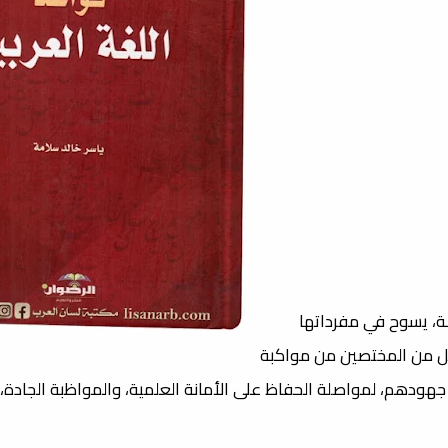
ة، يسوح في مفرداتها
ل من المختصين من مواكبة
جهودهم، لمواصلة الحفاظ على الأمانة العلمية، والمواظبة الجادة، ل