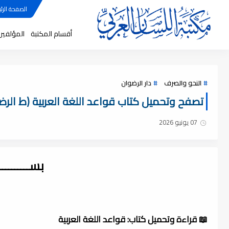
الصفحة الرئي
أقسام المكتبة
المؤلفين
النحو والصرف
دار الرضوان
تصفح وتحميل كتاب قواعد اللغة العربية (ط الرضوان) 
07 يونيو 2026
بســــــــ
📖 قراءة وتحميل كتاب: قواعد اللغة العربية