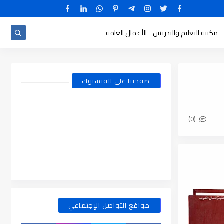
مكتبة التعليم والتدريس
الأعمال العامة
صفحتنا على الفيسبوك
(0)
مواقع التواصل الإجتماعي