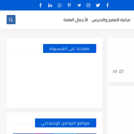
مكتبة التعليم والتدريس
الأعمال العامة
صفحتنا على الفيسبوك
(0)
مواقع التواصل الإجتماعي