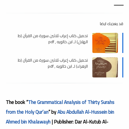
ــــــــ
قد يعجبك ايضا
تحميل كتاب إعراب ثلاثين سورة من القرآن (ط
الهلال) لـ ابن خالويه , pdf
تحميل كتاب إعراب ثلاثين سورة من القرآن (ط
الزهراء) لـ ابن خالويه , pdf
The book “
The Grammatical Analysis of Thirty Surahs
from the Holy Qur’an
” by
Abu Abdullah Al-Hussein bin
Ahmed bin Khalawayh
| Publisher: Dar Al-Kutub Al-