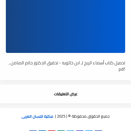
تحميل كتاب أسماء الريح لـ ابن خالويه - تحقيق الدكتور حاتم الضامن ,
pdf
عرض التعليقات
جميع الحقوق محفوظة © ( 2025 )
مكتبة اللسان العربى