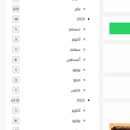
يناير
325
2023
18
ديسمبر
1
أكتوبر
3
سبتمبر
1
أغسطس
8
يونيو
1
مايو
3
مارس
1
2022
4215
أكتوبر
1
يوليو
8