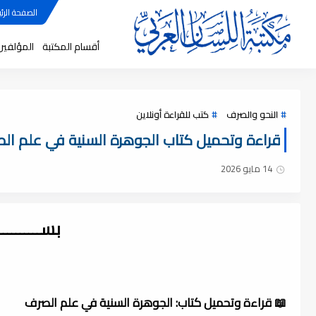
الصفحة الرئي
أقسام المكتبة
المؤلفين
النحو والصرف
كتب للقراءة أونلاين
قراءة وتحميل كتاب الجوهرة السنية في علم الصرف ,
14 مايو 2026
بســــــــ
📖 قراءة وتحميل كتاب: الجوهرة السنية في علم الصرف