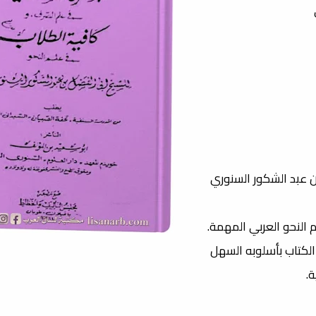
ن عبد الشكور السنوري
 النحو العربي المهمة.
 الكتاب بأسلوبه السهل
.