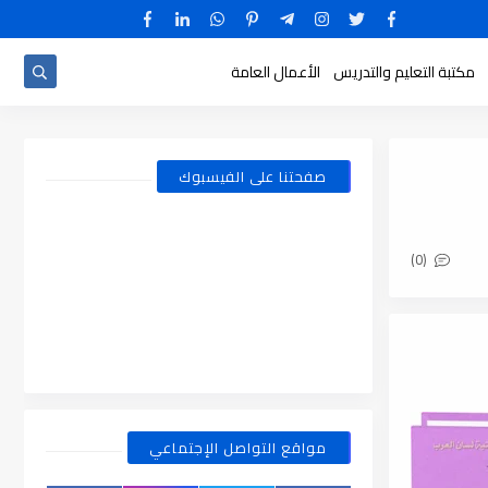
مكتبة التعليم والتدريس
الأعمال العامة
صفحتنا على الفيسبوك
(0)
مواقع التواصل الإجتماعي