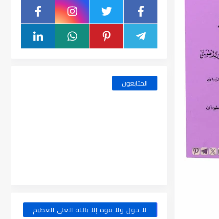
المتابعون
لا حول ولا قوة إلا بالله العلى العظيم