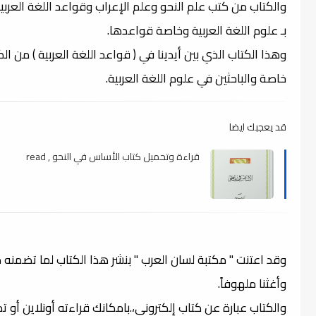
والكتاب من كتب علم النحو وعلم الإعراب وقواعد اللغة العربي
بـ علوم اللغة العربية وخاصة قواعدها.
وهذا الكتاب الذي بين أيدينا في ( قواعد اللغة العربية ) من 
خاصة والباحثين في علوم اللغة العربية.
قد يعجبك ايضا
قراءة وتحميل كتاب الأساس في النحو , read
وقد اعتنت " مكتبة لسان العرب " بنشر هذا الكتاب لما تضمنه
وأغثنا ملهوفاً.
والكتاب عبارة عن كتاب إلكتروني،.بامكانك قراءته أونلاين أو 