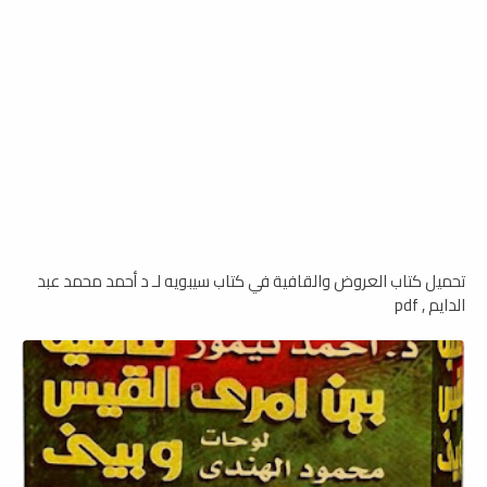
تحميل كتاب العروض والقافية في كتاب سيبويه لـ د أحمد محمد عبد
الدايم , pdf