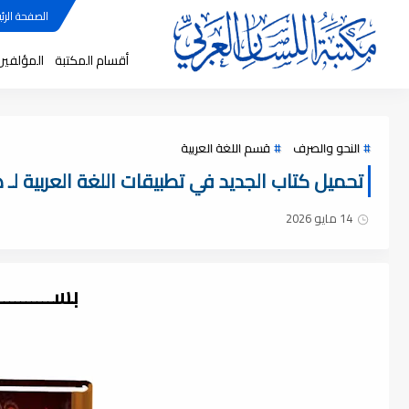
الصفحة الرئي
أقسام المكتبة
المؤلفين
النحو والصرف
قسم اللغة العربية
تحميل كتاب الجديد في تطبيقات اللغة العربية لـ هقة
14 مايو 2026
بســــــــ