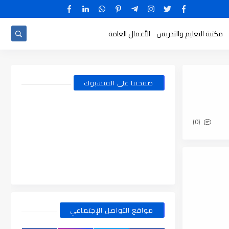
مكتبة التعليم والتدريس
الأعمال العامة
صفحتنا على الفيسبوك
(0)
مواقع التواصل الإجتماعي