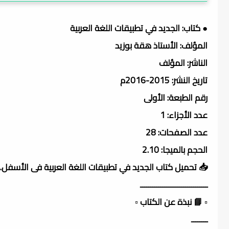
● كتاب: الجديد في تطبيقات اللغة العربية
المؤلف: الأستاذ هقة بوزيد
الناشر: المؤلف
تاريخ النشر: 2015-2016م
رقم الطبعة: الأولى
عدد الأجزاء: 1
عدد الصفحات: 28
الحجم بالميجا: 2.10
📥 تحميل كتاب الجديد في تطبيقات اللغة العربية فى الأسفل.
ـــــــــــــــــــــــــــــــــ
▫️ 📘 نبذة عن الكتاب ▫️
ــــــــ