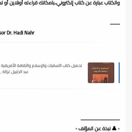
والكتاب عبارة عن كتاب إلكتروني،.بامكانك قراءته أونلاين أو 
ــــــــ
or Dr. Hadi Nahr.
تحميل كتاب اللسانيات والإسلام والثقافة الأفريقية لـ
عبد الجلييل غزالة , pdf
ـــــــــــــــــــــــــــــــــ
▫️ 👤 نبذة عن المؤلف ▫️