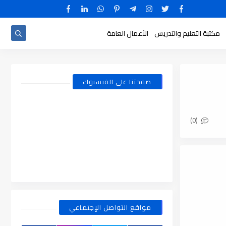
مكتبة التعليم والتدريس
الأعمال العامة
صفحتنا على الفيسبوك
(0)
مواقع التواصل الإجتماعي