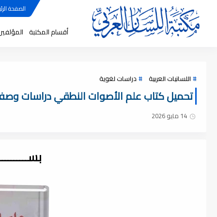
الصفحة الرئي
أقسام المكتبة
المؤلفين
اللسانيات العربية
دراسات لغوية
تحميل كتاب علم الأصوات النطقي دراسات وصفية تطب
14 مايو 2026
بســــــــ