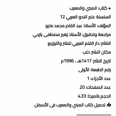
● كتاب: المبني والمعرب
السلسلة علم النحو العربي 12
المؤلف: الأستاذ عبد القادر محمد مايو
مراجعة وتدقيق: الأستاذ زهير مصطفى يازجي
الناشر: دار القلم العربي للنشر والتوزيع
مكان النشر: حلب
تاريخ النشر: 1417هـ ، 1996م
رقم الطبعة: الأولى
عدد الأجزاء: 1
عدد الصفحات: 20
الحجم بالميجا: 4.33
📥 تحميل كتاب المبني والمعرب فى الأسفل.
ـــــــــــــــــــــــــــــــــ