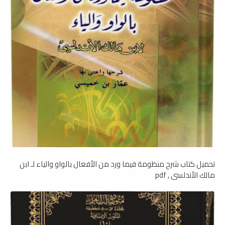
تحميل كتاب شرح منظومة فيما ورد من الأفعال بالواو والياء لـ ابن
مالك الأندلسي , pdf