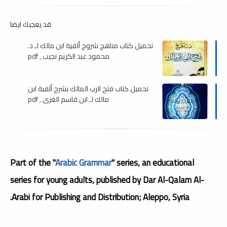
قد يعجبك ايضا
تحميل كتاب مناهج شروح ألفية ابن مالك لـ د.
محمود عبد الكريم نجيب , pdf
تحميل كتاب فتح الرب المالك بشرح ألفية ابن
مالك لـ ابن قاسم الغزى , pdf
Part of the "
Arabic Grammar
" series, an educational
series for young adults, published by Dar Al-Qalam Al-
Arabi for Publishing and Distribution; Aleppo, Syria.