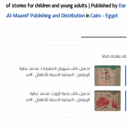
of stories for children and young adults | Published by
Dar
.
Al-Maaref Publishing and Distribution
in
Cairo - Egypt
ــــــــــــــــــــــــــــــــــــــ
قد يعجبك ايضا
تحميل كتاب شهربان الصغيرة لـ محمد عطية
الإبراشي ؛ المكتبة الحديثة للأطفال , pdf
تحميل كتاب راعية الإوز لـ محمد عطية
الإبراشي ؛ المكتبة الحديثة للأطفال , pdf