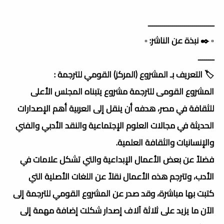
ـــــــــــــــــــــــــــــــــ
▫️ ✒️ نبذة عن الناشر: ▫️
ــــــــ
🏷️ التعريف بـ المشروع (المركز) القومي للترجمة :
المشروع القومى للترجمة مشروع يتبناه المجلس الأعلى
للثقافة في مصر، هدفه أن ينقل إلى العربية أهم الإصدارات
الحديثة في مجالات العلوم الإجتماعية والنقد الأدبي والفني
والإنسانيات والثقافة العلمية.
فضلاً عن بعض الأعمال الإبداعية والتي تشكل علامات في
الأدب، وتترجم هذه الأعمال نقلاً عن اللغات الأصلية التي
كتبت بها مباشرة، وقد صدر عن المشروع القومي للترجمة إلى
الآن ما يزيد على ثلاثة آلاف إصدار شكلت إضافة مهمة إلى