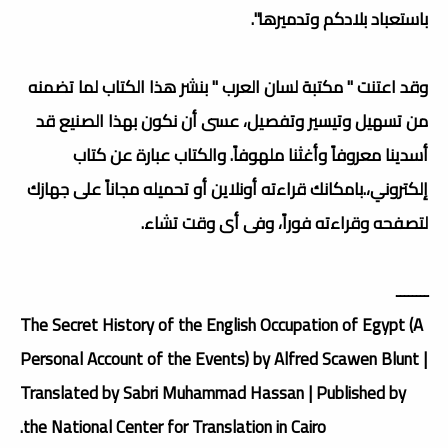
باستعباد بلادكم وتدميرها".
وقد اعتنت " مكتبة لسان العرب " بنشر هذا الكتاب لما تضمنه
من تسهيل وتيسير وتفصيل، عسى أن نكون بهذا الصنيع قد
أسدينا معروفاً وأغثنا ملهوفاً. والكتاب عبارة عن كتاب
إلكتروني،.بامكانك قراءته أونلاين أو تحميله مجاناً على جهازك
لتصفحه وقراءته فوراً، وفى أى وقت تشاء.
ــــــــ
The Secret History of the English Occupation of Egypt (A
Personal Account of the Events) by Alfred Scawen Blunt |
Translated by Sabri Muhammad Hassan | Published by
the National Center for Translation in Cairo.