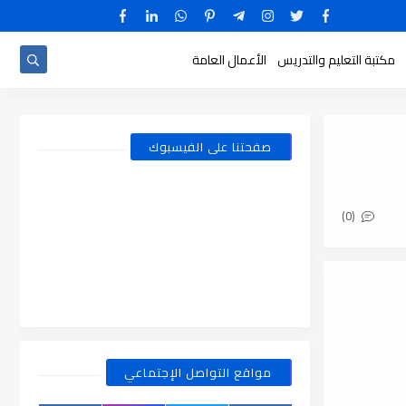
مكتبة التعليم والتدريس
الأعمال العامة
صفحتنا على الفيسبوك
(0)
مواقع التواصل الإجتماعي