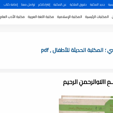
سية
جديد المكتبة
حقوق الملكية
عن المكتبة
إقتراحاتكم
تواصل معنا
إضافة كتاب
المكتبات الرئيسية
المكتبة الإسلامية
مكتبة اللغة العربية
مكتبة الأدب العام
 المكتبة الحديثة للأطفال , pdf
ـــمِ اﷲِالرحمنِ الرحيم