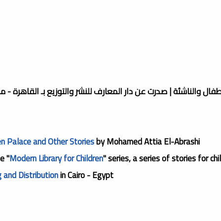
 والناشئة | صدرت عن دار المعارف للنشر والتوزيع بـ القاهرة - مص
n Palace and Other Stories
by Mohamed Attia El-Abrashi
e "
Modern Library for Children
" series, a series of stories for c
g and Distribution
in Cairo - Egypt.