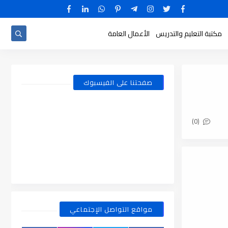
مكتبة التعليم والتدريس
الأعمال العامة
صفحتنا على الفيسبوك
(0)
مواقع التواصل الإجتماعي