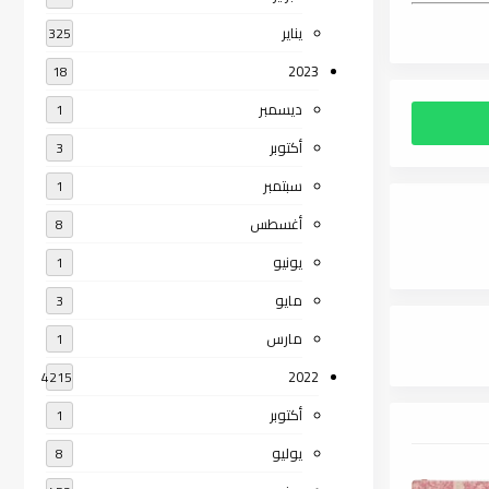
يناير
325
2023
18
ديسمبر
1
أكتوبر
3
سبتمبر
1
أغسطس
8
يونيو
1
مايو
3
مارس
1
2022
4215
أكتوبر
1
يوليو
8