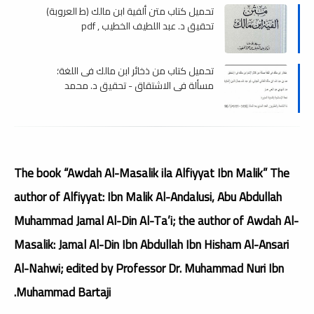
تحميل كتاب متن ألفية ابن مالك (ط العروبة)
تحقيق د. عبد اللطيف الخطيب , pdf
تحميل كتاب من ذخائر ابن مالك فى اللغة؛
مسألة في الاشتقاق - تحقيق د. محمد
المهدي عمار , pdf
The book “Awdah Al-Masalik ila Alfiyyat Ibn Malik” The
author of Alfiyyat: Ibn Malik Al-Andalusi, Abu Abdullah
Muhammad Jamal Al-Din Al-Ta’i; the author of Awdah Al-
Masalik: Jamal Al-Din Ibn Abdullah Ibn Hisham Al-Ansari
Al-Nahwi; edited by Professor Dr. Muhammad Nuri Ibn
Muhammad Bartaji.