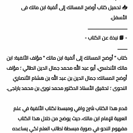
📥 تحميل كتاب أوضح المسالك إلى ألفية ابن مالك فى
الأسفل.
ـــــــــــــــــــــــــــــــــ
▫️ 📘 نبذة عن الكتاب ▫️
ــــــــ
كتاب " أوضح المسالك إلى ألفية ابن مالك " مؤلف الألفية: ابن
مالك الأندلسي، أبو عبد الله محمد جمال الدين الطائي ؛ مؤلف
أوضح المسالك: جمال الدين بن عبد الله بن هشام الأنصاري
النحوى ؛ تحقيق الأستاذ الدكتور محمد نورى بن محمد بارتجى.
قدم هذا الكتاب شرح وافي ومبسط لكتاب الألفية في علم
العربية للإمام ابن مالك، حيث يوضح من خلال هذا الكتاب
مفهوم النحو في صورة مبسطة لطالب العلم لكي يساعده