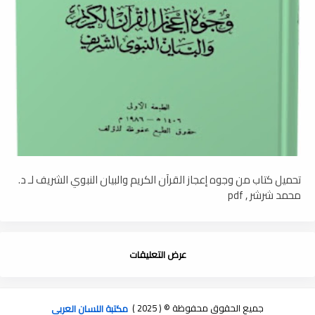
تحميل كتاب من وجوه إعجاز القرآن الكريم والبيان النبوي الشريف لـ د.
محمد شرشر , pdf
عرض التعليقات
جميع الحقوق محفوظة © ( 2025 )
مكتبة اللسان العربى