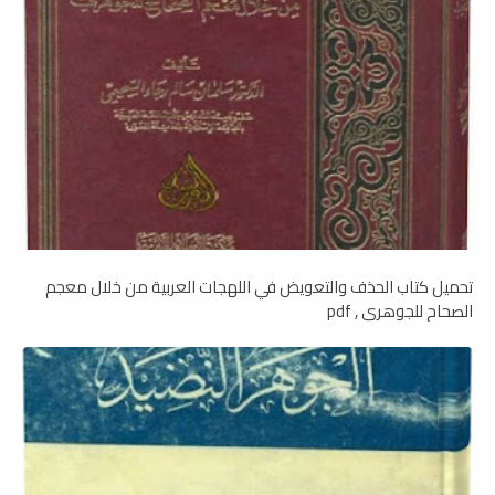
تحميل كتاب الحذف والتعويض في اللهجات العربية من خلال معجم
الصحاح للجوهري , pdf