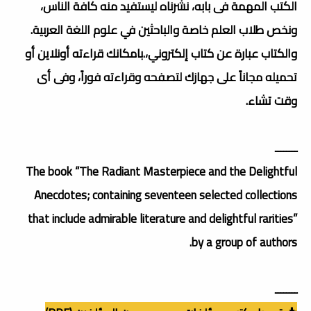
الكتب المهمة فى بابه، نشرناه ليستفيد منه كافة الناس،
ونخص طلاب العلم خاصة والباحثين في علوم اللغة العربية.
والكتاب عبارة عن كتاب إلكتروني،.بامكانك قراءته أونلاين أو
تحميله مجاناً على جهازك لتصفحه وقراءته فوراً، وفى أى
وقت تشاء.
ــــــــ
The book “The Radiant Masterpiece and the Delightful
Anecdotes; containing seventeen selected collections
that include admirable literature and delightful rarities”
by a group of authors.
ــــــــ