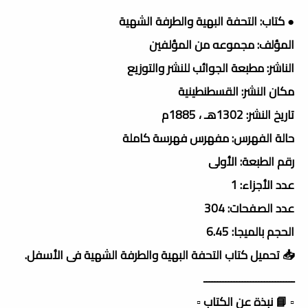
● كتاب: التحفة البهية والطرفة الشهية
المؤلف: مجموعه من المؤلفين
الناشر: مطبعة الجوائب للنشر والتوزيع
مكان النشر: القسطنطينية
تاريخ النشر: 1302هـ ، 1885م
حالة الفهرس: مفهرس فهرسة كاملة
رقم الطبعة: الأولى
عدد الأجزاء: 1
عدد الصفحات: 304
الحجم بالميجا: 6.45
📥 تحميل كتاب التحفة البهية والطرفة الشهية فى الأسفل.
ـــــــــــــــــــــــــــــــــ
▫️ 📘 نبذة عن الكتاب ▫️