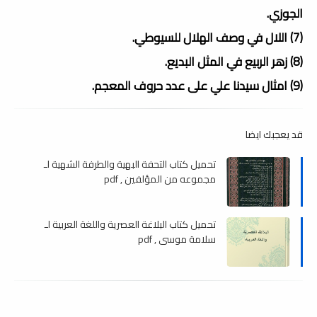
الجوزي.
(7) اللال في وصف الهلال للسيوطي.
(8) زهر الربيع في المثل البديع.
(9) امثال سيدنا علي على عدد حروف المعجم.
قد يعجبك ايضا
تحميل كتاب التحفة البهية والطرفة الشهية لـ
مجموعه من المؤلفين , pdf
تحميل كتاب البلاغة العصرية واللغة العربية لـ
سلامة موسى , pdf