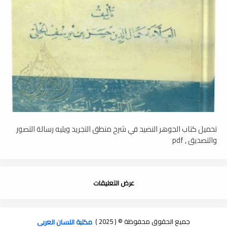
تحميل كتاب الجوهر النضيد في شرح منطق التجريد ويليه رسالة التصور
والتصديق , pdf
عرض التعليقات
جميع الحقوق محفوظة © ( 2025 )
مكتبة اللسان العربى