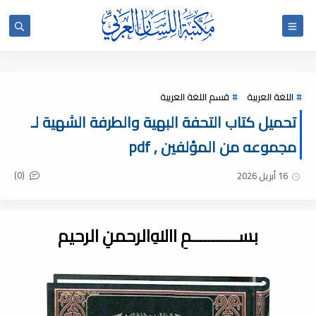
اللغة العربية
قسم اللغة العربية
تحميل كتاب التحفة البهية والطرفة الشهية لـ
مجموعه من المؤلفين , pdf
(0)
16 أبريل 2026
بســـــــــــمِ اﷲِالرحمنِ الرحيم