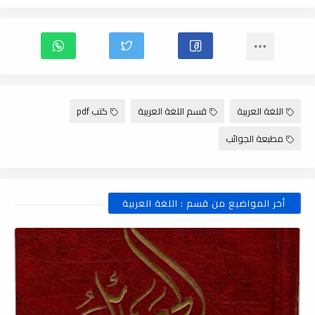
اللغة العربية
قسم اللغة العربية
كتب pdf
مطبعة الجوائب
أخر المواضيع من قسم : اللغة العربية