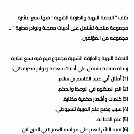
ــــــــ
كتاب " التحفة البهية والطرفة الشهية ؛ فيها سبع عشرة
مجموعة منتخبة تشتمل على أدبيات معجبة ونوادر مطربة " لـ
مجموعه من المؤلفين.
التحفة البهية والطرفة الشهية مجموع قيم فيه سبع عشرة
رسالة منتخبة تشتمل علي أدبيات معجبة ونوادر مطربة هى:
(1) أمثال أبي عبيد القاسم بن سلام.
(2) الدر المنظوم في الوعظ والحكم.
(3) كلمات وأشعار حكمية مختارة.
(4) سبب وضع علم العربية للسيوطي.
(5) علم الخط له.
(6) تنبيه النائم الغمر على مواسم العمر لابي الفرج ابن