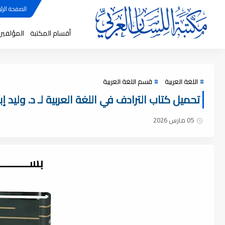
الصفحة الرئي
أقسام المكتبة
المؤلفين
اللغة العربية
قسم اللغة العربية
تحميل كتاب الترادف في اللغة العربية لـ د. وليد إبراه
05 مارس 2026
بســــــــ