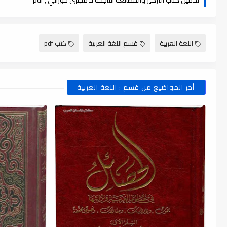
اللغة العربية
قسم اللغة العربية
كتب pdf
أخر المواضيع من قسم : اللغة العربية