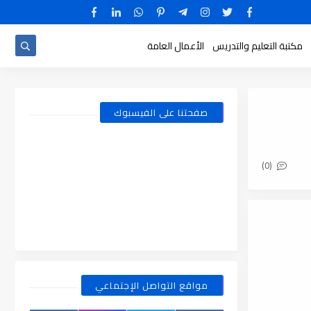
مكتبة التعليم والتدريس
الأعمال العامة
صفحتنا على الفيسبوك
(0)
مواقع التواصل الإجتماعي