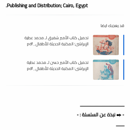
Publishing and Distribution; Cairo, Egypt.
قد يعجبك ايضا
تحميل كتاب الأمير شفيق لـ محمد عطية
الإبراشي؛ المكتبة الحديثة للأطفال , pdf
تحميل كتاب الأمير حسن لـ محمد عطية
الإبراشي؛ المكتبة الحديثة للأطفال , pdf
ــــــــــــــــــــــــــــــــــــــ
▫️ ✒️ نبذة عن السلسلة : ▫️
ـــــــ