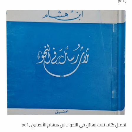
, pdf
تحميل كتاب ثلاث رسائل في النحو لـ ابن هشام الأنصاري , pdf