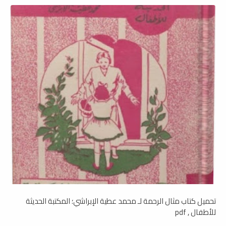
تحميل كتاب مثال الرحمة لـ محمد عطية الإبراشي؛ المكتبة الحديثة
للأطفال , pdf