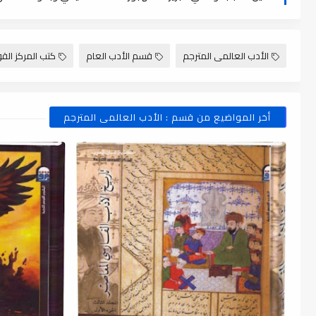
الأدب العالمى المترجم
قسم الأدب العام
كتب المركز الق
أخر المواضيع من قسم : الأدب العالمى المترجم