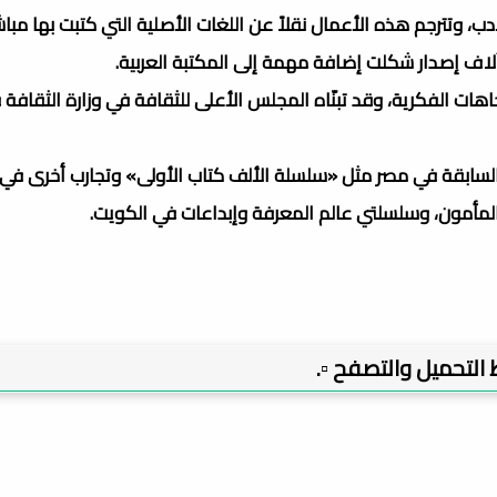
، وتترجم هذه الأعمال نقلاً عن اللغات الأصلية التي كتبت بها مبا
آلاف إصدار شكلت إضافة مهمة إلى المكتبة العربية.
ات الفكرية، وقد تبنّاه المجلس الأعلى للثقافة في وزارة الثقافة 
ة السابقة في مصر مثل «سلسلة الألف كتاب الأولى» وتجارب أخرى في ا
دار المأمون، وسلسلتي عالم المعرفة وإبداعات في الكويت.
بط التحميل والتصفح ▫️.