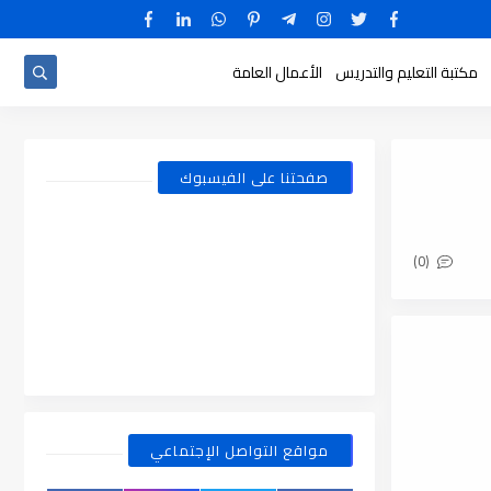
مكتبة التعليم والتدريس
الأعمال العامة
صفحتنا على الفيسبوك
(0)
مواقع التواصل الإجتماعي