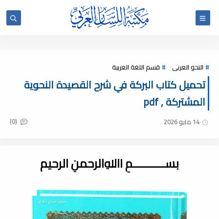
النحو العربى
قسم اللغة العربية
تحميل كتاب البركة في شرح القصيدة النحوية
المشتركة , pdf
(0)
14 مايو 2026
بســـــــــــمِ اﷲِالرحمنِ الرحيم