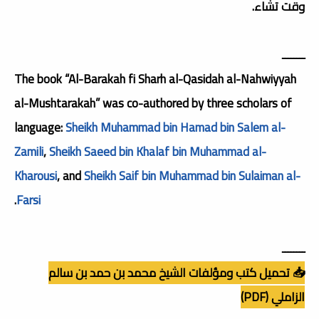
وقت تشاء.
ــــــــ
The book “Al-Barakah fi Sharh al-Qasidah al-Nahwiyyah
al-Mushtarakah” was co-authored by three scholars of
language:
Sheikh Muhammad bin Hamad bin Salem al-
Zamili
,
Sheikh Saeed bin Khalaf bin Muhammad al-
Kharousi
, and
Sheikh Saif bin Muhammad bin Sulaiman al-
.
Farsi
ــــــــ
📥 تحميل كتب ومؤلفات الشيخ محمد بن حمد بن سالم
الزاملي (PDF)