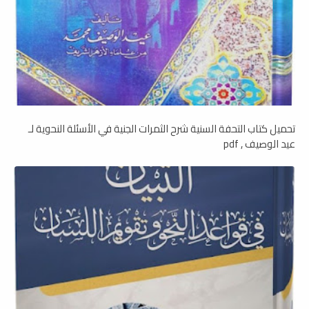
تحميل كتاب التحفة السنية شرح الثمرات الجنية في الأسئلة النحوية لـ
عيد الوصيف , pdf