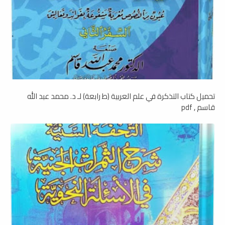
تحميل كتاب التذكرة في علم العربية (ط رابعة) لـ د. محمد عبد الله
قاسم , pdf