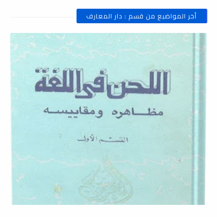
أخر المواضيع من قسم : دار المعارف