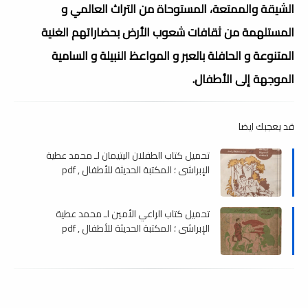
الشيقة والممتعة، المستوحاة من التراث العالمي و
المستلهمة من ثقافات شعوب الأرض بحضاراتهم الغنية
المتنوعة و الحافلة بالعبر و المواعظ النبيلة و السامية
الموجهة إلى الأطفال.
قد يعجبك ايضا
تحميل كتاب الطفلان اليتيمان لـ محمد عطية
الإبراشي ؛ المكتبة الحديثة للأطفال , pdf
تحميل كتاب الراعي الأمين لـ محمد عطية
الإبراشي ؛ المكتبة الحديثة للأطفال , pdf