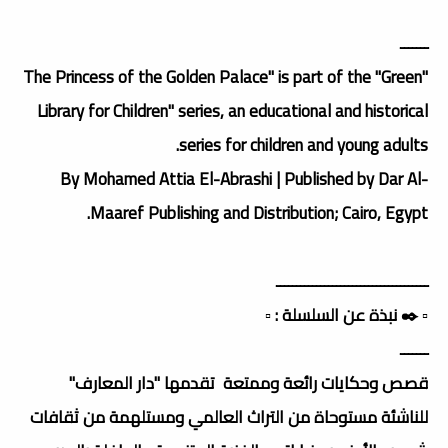
ـــــــ
"The Princess of the Golden Palace" is part of the "Green
Library for Children" series, an educational and historical
series for children and young adults.
By Mohamed Attia El-Abrashi | Published by Dar Al-
Maaref Publishing and Distribution; Cairo, Egypt.
ــــــــــــــــــــــــــــــــــــــ
▫️ ✒️ نبذة عن السلسلة : ▫️
ـــــــ
قصص وحكايات رائعة وممتعة تقدمها "دار المعارف"
للناشئة مستوحاة من التراث العالمي ومستلهمة من ثقافات