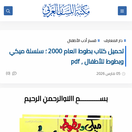
دار المعارف
قسم أدب الأطفال
تحميل كتاب بطوط العام 2000 ؛ سلسلة ميكي
وبطوط للأطفال , pdf
(0)
05 مارس 2026
بســـــــــــمِ اﷲِالرحمنِ الرحيم