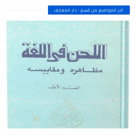
أخر المواضيع من قسم : دار المعارف