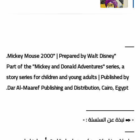
ـــــــ
"Mickey Mouse 2000" | Prepared by Walt Disney.
Part of the "Mickey and Donald Adventures" series, a
story series for children and young adults | Published by
Dar Al-Maaref Publishing and Distribution, Cairo, Egypt.
ــــــــــــــــــــــــــــــــــــــ
▫️ ✒️ نبذة عن السلسلة : ▫️
ـــــــ